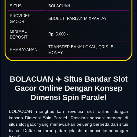
SITUS
BOLACUAN
PROVIDER
SBOBET, PARLAY, MIXPARLAY
GACOR
MINIMAL
Rp. 5.000,-
DEPOSIT
TRANSFER BANK LOKAL, QRIS, E-
PEMBAYARAN
MONEY
BOLACUAN ✈️ Situs Bandar Slot
Gacor Online Dengan Konsep
Dimensi Spin Paralel
BOLACUAN menghadirkan revolusi slot online dengan
konsep Dimensi Spin Paralel. Rasakan sensasi menang di
situs slot gacor yang menawarkan peluang berbeda dari situs
biasa. Daftar sekarang dan jelajahi dimensi kemenangan