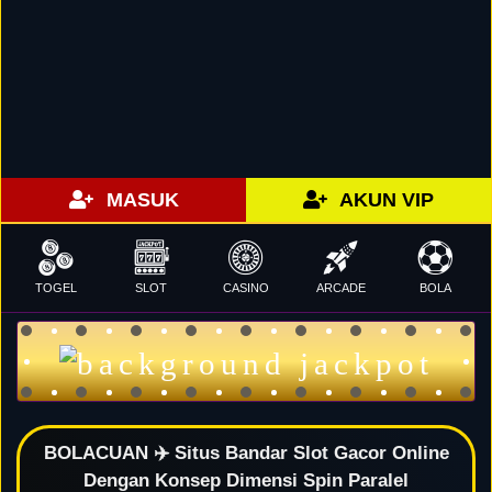
MASUK
AKUN VIP
TOGEL
SLOT
CASINO
ARCADE
BOLA
BOLACUAN ✈️ Situs Bandar Slot Gacor Online
Dengan Konsep Dimensi Spin Paralel